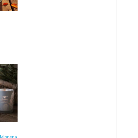
 Minnena