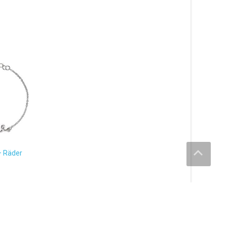
 Räder