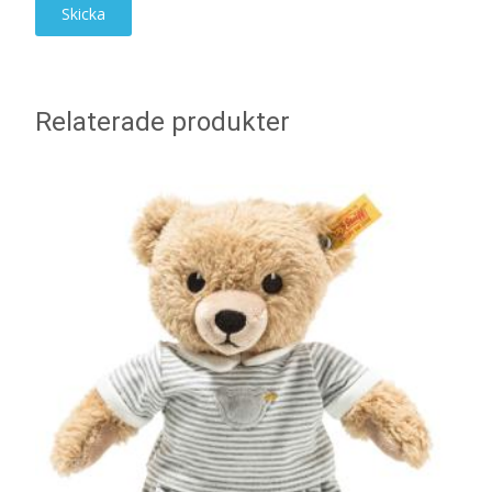
Relaterade produkter