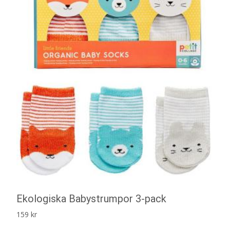
Ekologiska Babystrumpor 3-pack
159
kr