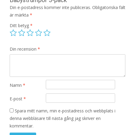
Din e-postadress kommer inte publiceras.
Obligatoriska fält
är märkta
*
Ditt betyg
*
Din recension
*
Namn
*
E-post
*
Spara mitt namn, min e-postadress och webbplats i
denna webbläsare till nästa gång jag skriver en
kommentar.