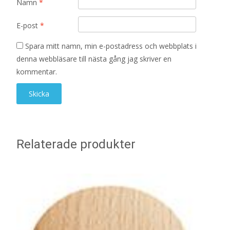
Namn
*
E-post
*
Spara mitt namn, min e-postadress och webbplats i
denna webbläsare till nästa gång jag skriver en
kommentar.
Relaterade produkter