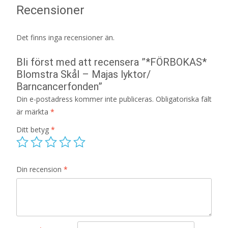
Recensioner
Det finns inga recensioner än.
Bli först med att recensera ”*FÖRBOKAS*
Blomstra Skål – Majas lyktor/
Barncancerfonden”
Din e-postadress kommer inte publiceras.
Obligatoriska fält
är märkta
*
Ditt betyg
*
Din recension
*