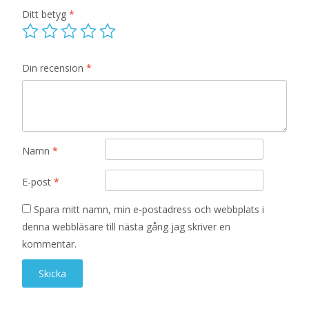
Ditt betyg
*
Din recension
*
Namn
*
E-post
*
Spara mitt namn, min e-postadress och webbplats i
denna webbläsare till nästa gång jag skriver en
kommentar.