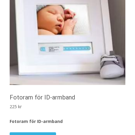
Fotoram för ID-armband
225
kr
Fotoram för ID-armband