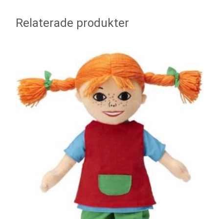
Relaterade produkter