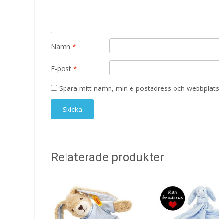
Namn
*
E-post
*
Spara mitt namn, min e-postadress och webbplats 
Relaterade produkter