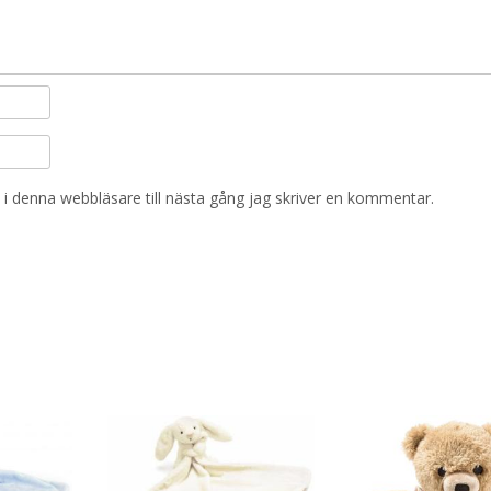
i denna webbläsare till nästa gång jag skriver en kommentar.