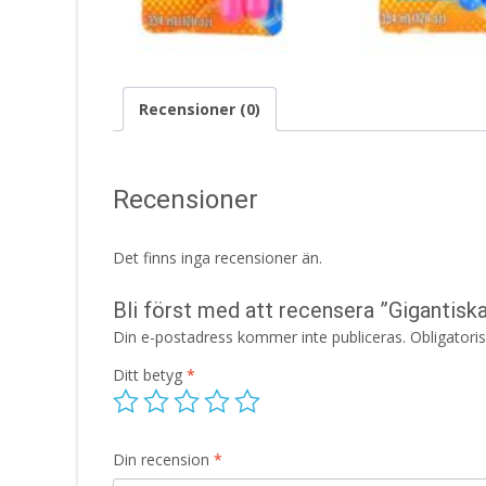
Recensioner (0)
Recensioner
Det finns inga recensioner än.
Bli först med att recensera ”Gigantisk
Din e-postadress kommer inte publiceras.
Obligatori
Ditt betyg
*
Din recension
*