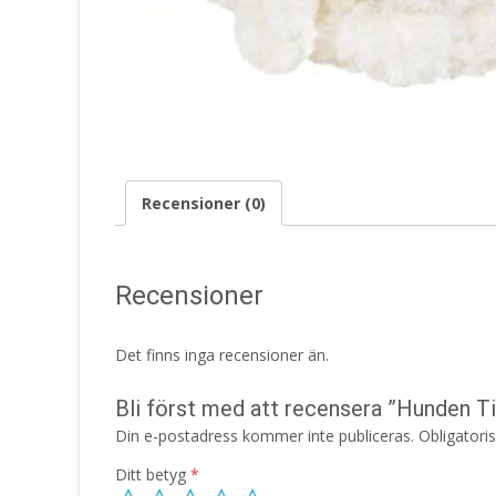
Recensioner (0)
Recensioner
Det finns inga recensioner än.
Bli först med att recensera ”Hunden T
Din e-postadress kommer inte publiceras.
Obligatori
Ditt betyg
*