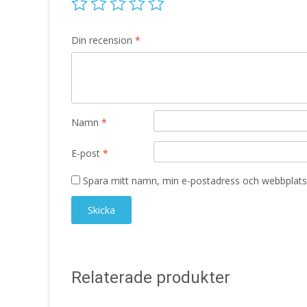
Din recension
*
Namn
*
E-post
*
Spara mitt namn, min e-postadress och webbplats 
Relaterade produkter