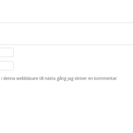
i denna webbläsare till nästa gång jag skriver en kommentar.