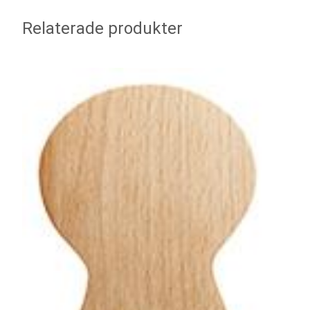
Relaterade produkter