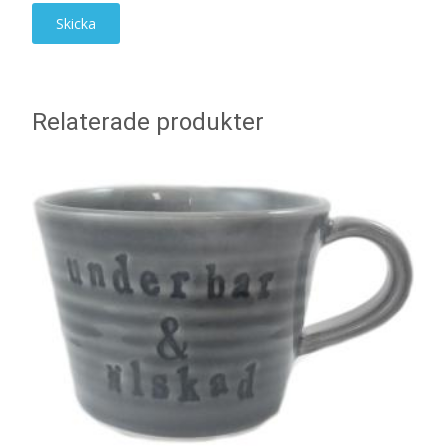
Relaterade produkter