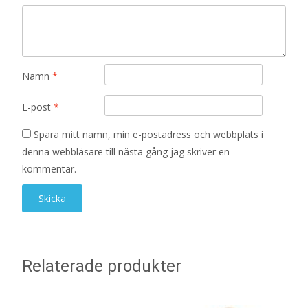
Namn
*
E-post
*
Spara mitt namn, min e-postadress och webbplats i
denna webbläsare till nästa gång jag skriver en
kommentar.
Relaterade produkter