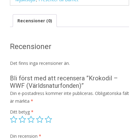
Recensioner (0)
Recensioner
Det finns inga recensioner än.
Bli först med att recensera ”Krokodil –
WWF (Världsnaturfonden)”
Din e-postadress kommer inte publiceras.
Obligatoriska fält
är märkta
*
Ditt betyg
*
Din recension
*