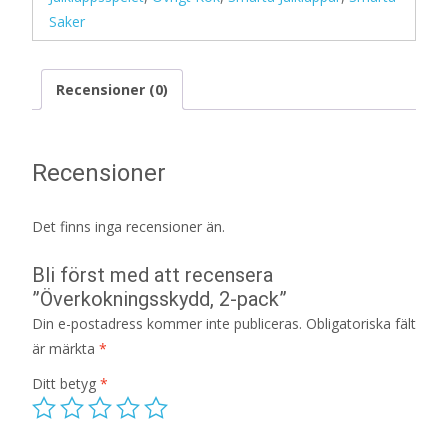
Saker
Recensioner (0)
Recensioner
Det finns inga recensioner än.
Bli först med att recensera
”Överkokningsskydd, 2-pack”
Din e-postadress kommer inte publiceras.
Obligatoriska fält
är märkta
*
Ditt betyg
*