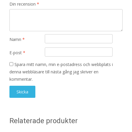
Din recension
*
Namn
*
E-post
*
Spara mitt namn, min e-postadress och webbplats i
denna webbläsare till nästa gång jag skriver en
kommentar.
Relaterade produkter