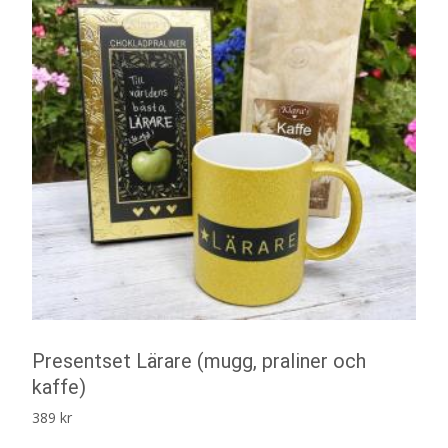
Presentset Lärare (mugg, praliner och
kaffe)
389
kr