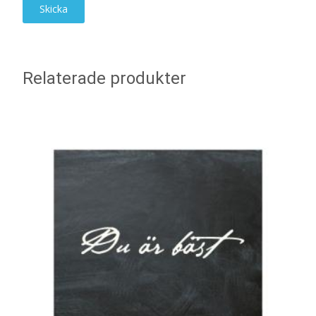
Relaterade produkter