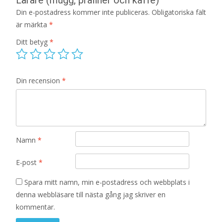
Din e-postadress kommer inte publiceras.
Obligatoriska fält
är märkta
*
Ditt betyg
*
Din recension
*
Namn
*
E-post
*
Spara mitt namn, min e-postadress och webbplats i
denna webbläsare till nästa gång jag skriver en
kommentar.