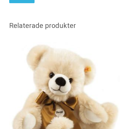
Relaterade produkter