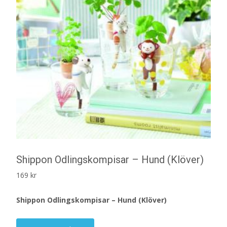
Shippon Odlingskompisar – Hund (Klöver)
169
kr
Shippon Odlingskompisar – Hund (Klöver)