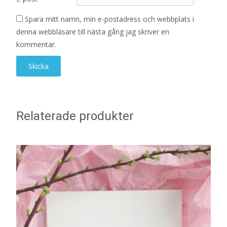
Spara mitt namn, min e-postadress och webbplats i
denna webbläsare till nästa gång jag skriver en
kommentar.
Relaterade produkter