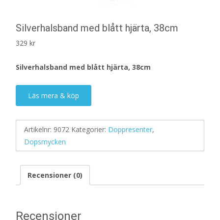
Silverhalsband med blått hjärta, 38cm
329
kr
Silverhalsband med blått hjärta, 38cm
Läs mera & köp
Artikelnr:
9072
Kategorier:
Doppresenter
,
Dopsmycken
Recensioner (0)
Recensioner