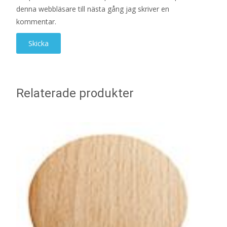
denna webbläsare till nästa gång jag skriver en
kommentar.
Relaterade produkter