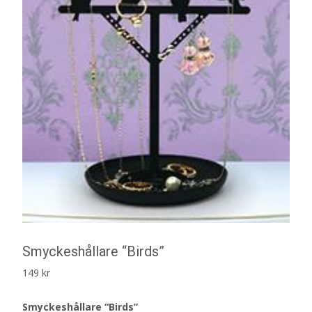
Smyckeshållare “Birds”
149
kr
Smyckeshållare “Birds”