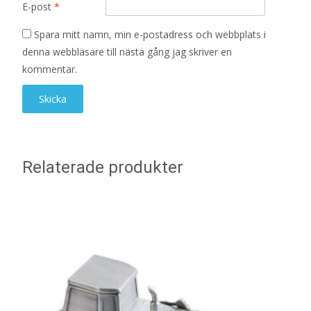
E-post
*
Spara mitt namn, min e-postadress och webbplats i
denna webbläsare till nästa gång jag skriver en
kommentar.
Relaterade produkter