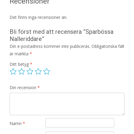
Recensioner
Det finns inga recensioner än.
Bli först med att recensera ”Sparbössa
Nalleriddare”
Din e-postadress kommer inte publiceras.
Obligatoriska fält
är märkta
*
Ditt betyg
*
Din recension
*
Namn
*