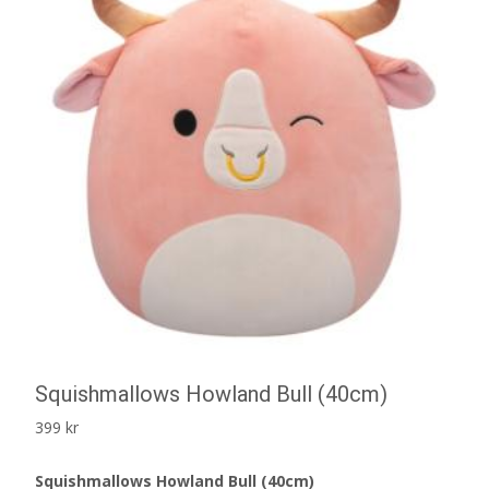
Squishmallows Howland Bull (40cm)
399
kr
Squishmallows Howland Bull (40cm)