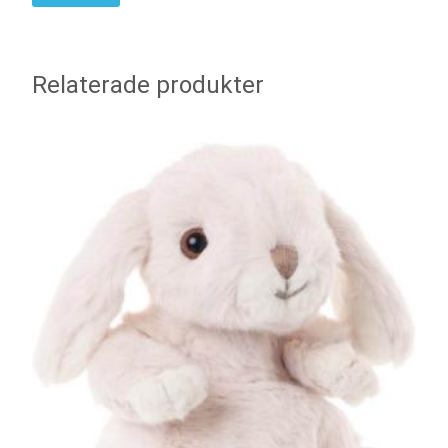
Relaterade produkter