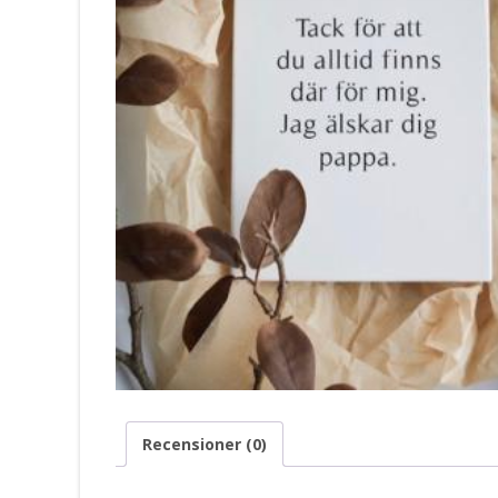
Recensioner (0)