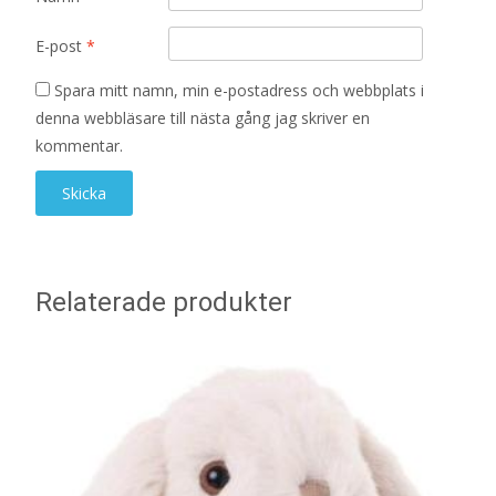
E-post
*
Spara mitt namn, min e-postadress och webbplats i
denna webbläsare till nästa gång jag skriver en
kommentar.
Relaterade produkter