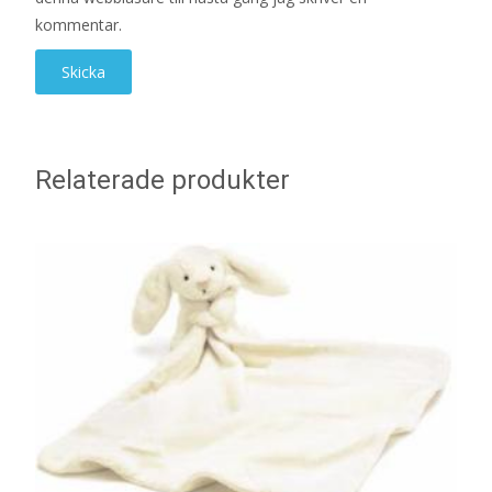
kommentar.
Relaterade produkter