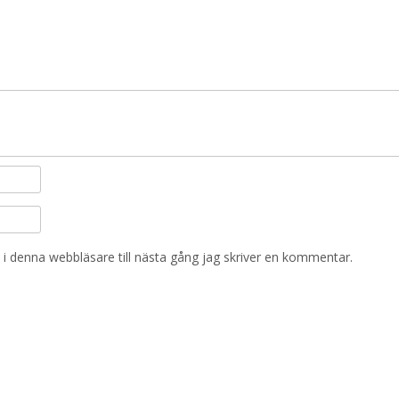
i denna webbläsare till nästa gång jag skriver en kommentar.