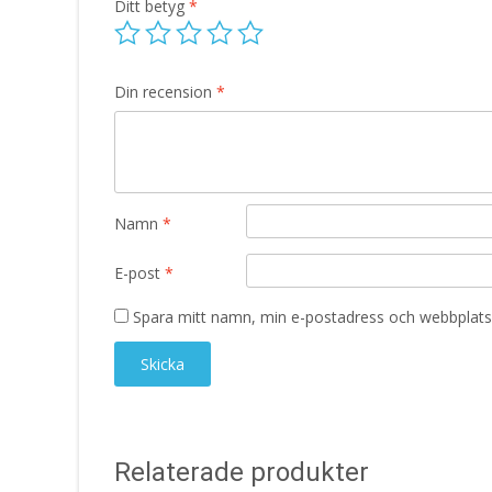
Ditt betyg
*
Din recension
*
Namn
*
E-post
*
Spara mitt namn, min e-postadress och webbplats 
Relaterade produkter