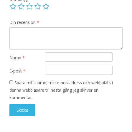
Din recension
*
Namn
*
E-post
*
Spara mitt namn, min e-postadress och webbplats i
denna webbläsare till nästa gång jag skriver en
kommentar.