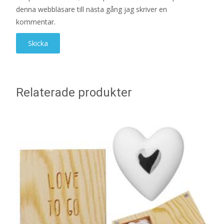
denna webbläsare till nästa gång jag skriver en
kommentar.
Relaterade produkter