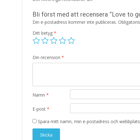
Bli först med att recensera ”Love to 
Din e-postadress kommer inte publiceras.
Obligatori
Ditt betyg
*
Din recension
*
Namn
*
E-post
*
Spara mitt namn, min e-postadress och webbplats 