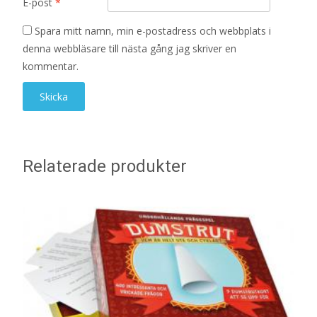
E-post
*
Spara mitt namn, min e-postadress och webbplats i
denna webbläsare till nästa gång jag skriver en
kommentar.
Relaterade produkter