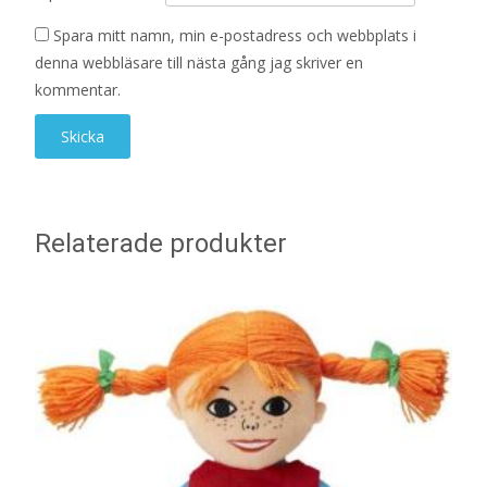
Spara mitt namn, min e-postadress och webbplats i
denna webbläsare till nästa gång jag skriver en
kommentar.
Relaterade produkter