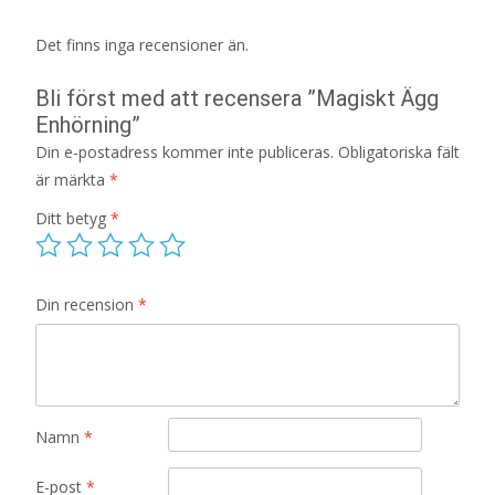
Det finns inga recensioner än.
Bli först med att recensera ”Magiskt Ägg
Enhörning”
Din e-postadress kommer inte publiceras.
Obligatoriska fält
är märkta
*
Ditt betyg
*
Din recension
*
Namn
*
E-post
*