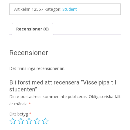
Artikelnr:
12557
Kategori:
Student
Recensioner (0)
Recensioner
Det finns inga recensioner än.
Bli först med att recensera ”Visselpipa till
studenten”
Din e-postadress kommer inte publiceras.
Obligatoriska fält
är märkta
*
Ditt betyg
*