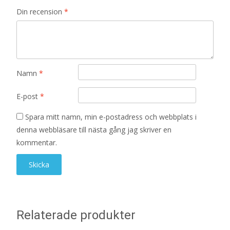
Din recension
*
Namn
*
E-post
*
Spara mitt namn, min e-postadress och webbplats i
denna webbläsare till nästa gång jag skriver en
kommentar.
Relaterade produkter