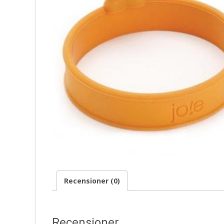
Recensioner (0)
Recensioner