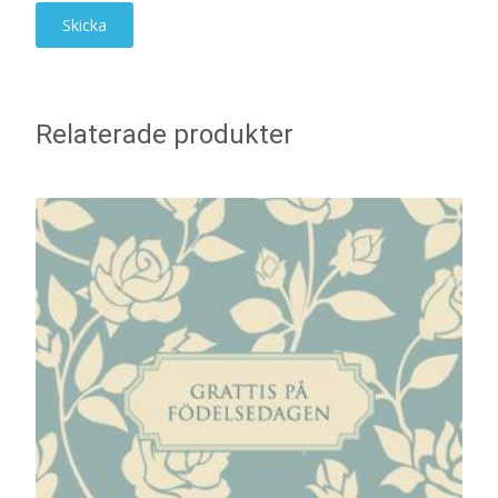
Relaterade produkter