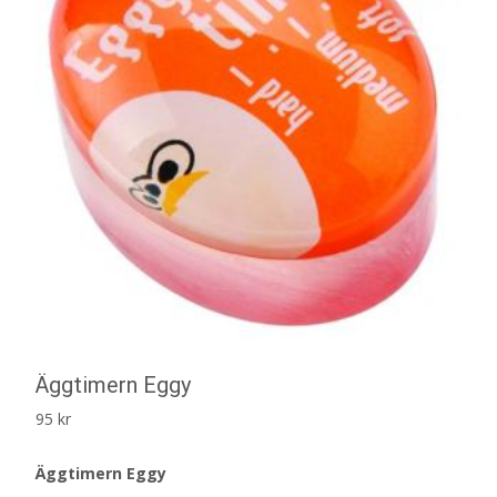
Äggtimern Eggy
95
kr
Äggtimern Eggy