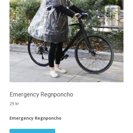
Emergency Regnponcho
29
kr
Emergency Regnponcho