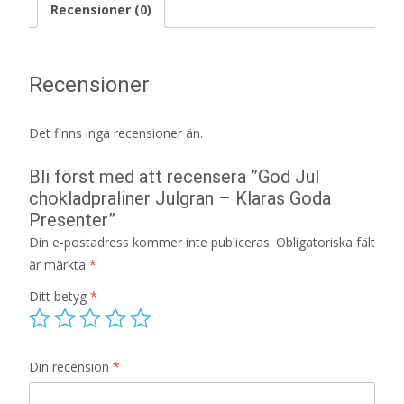
Recensioner (0)
Recensioner
Det finns inga recensioner än.
Bli först med att recensera ”God Jul
chokladpraliner Julgran – Klaras Goda
Presenter”
Din e-postadress kommer inte publiceras.
Obligatoriska fält
är märkta
*
Ditt betyg
*
Din recension
*