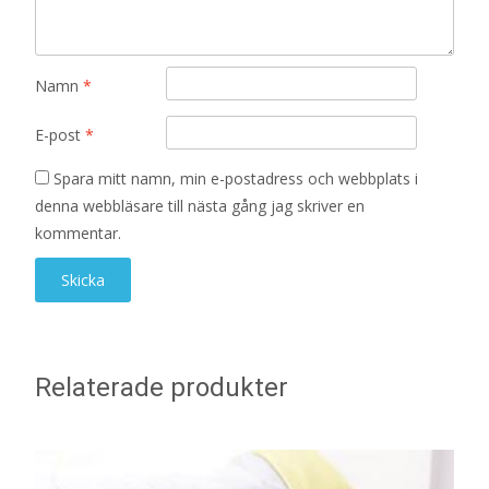
Namn
*
E-post
*
Spara mitt namn, min e-postadress och webbplats i
denna webbläsare till nästa gång jag skriver en
kommentar.
Relaterade produkter