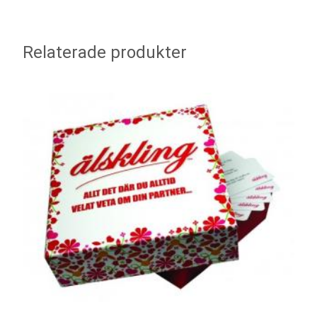
Relaterade produkter