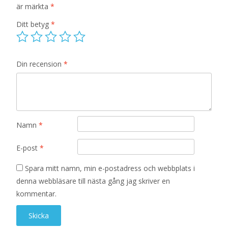
är märkta
*
Ditt betyg
*
Din recension
*
Namn
*
E-post
*
Spara mitt namn, min e-postadress och webbplats i
denna webbläsare till nästa gång jag skriver en
kommentar.