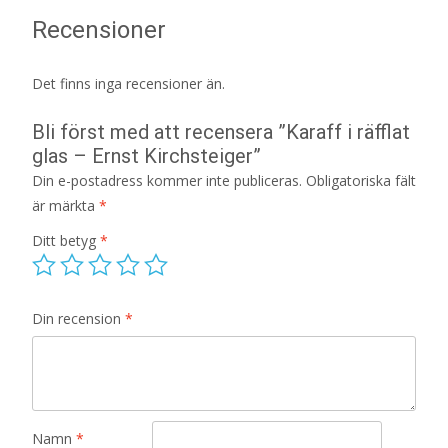
Recensioner
Det finns inga recensioner än.
Bli först med att recensera ”Karaff i räfflat
glas – Ernst Kirchsteiger”
Din e-postadress kommer inte publiceras.
Obligatoriska fält
är märkta
*
Ditt betyg
*
Din recension
*
Namn
*