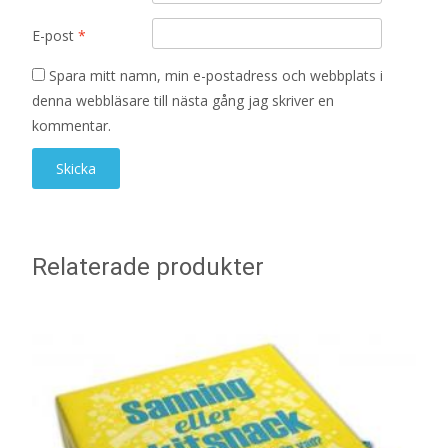
E-post
*
Spara mitt namn, min e-postadress och webbplats i
denna webbläsare till nästa gång jag skriver en
kommentar.
Relaterade produkter