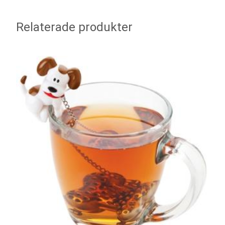
Relaterade produkter