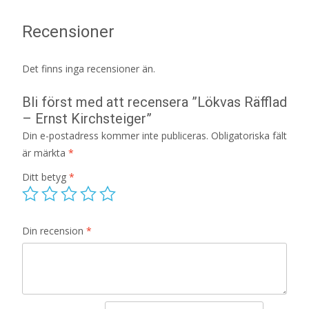
Recensioner
Det finns inga recensioner än.
Bli först med att recensera ”Lökvas Räfflad
– Ernst Kirchsteiger”
Din e-postadress kommer inte publiceras.
Obligatoriska fält
är märkta
*
Ditt betyg
*
Din recension
*