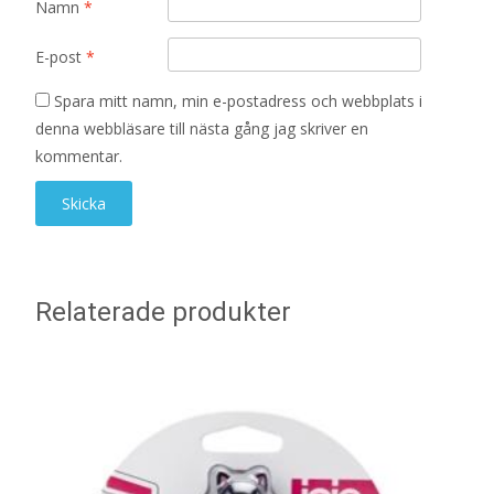
Namn
*
E-post
*
Spara mitt namn, min e-postadress och webbplats i
denna webbläsare till nästa gång jag skriver en
kommentar.
Relaterade produkter