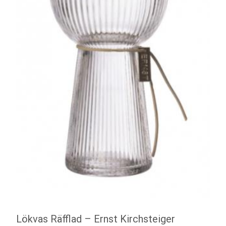
Lökvas Räfflad – Ernst Kirchsteiger