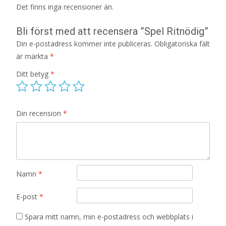
Det finns inga recensioner än.
Bli först med att recensera ”Spel Ritnödig”
Din e-postadress kommer inte publiceras.
Obligatoriska fält
är märkta
*
Ditt betyg
*
Din recension
*
Namn
*
E-post
*
Spara mitt namn, min e-postadress och webbplats i