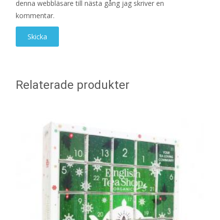
denna webbläsare till nästa gång jag skriver en
kommentar.
Relaterade produkter