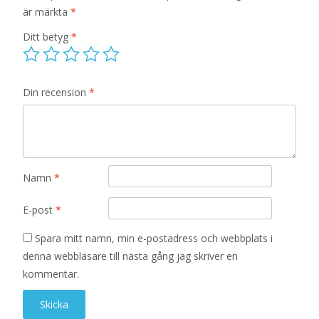
är märkta
*
Ditt betyg
*
Din recension
*
Namn
*
E-post
*
Spara mitt namn, min e-postadress och webbplats i
denna webbläsare till nästa gång jag skriver en
kommentar.