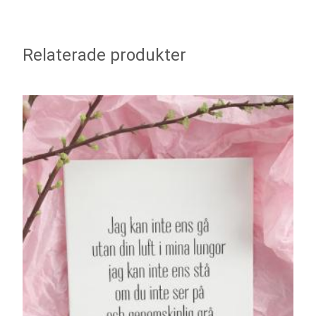
Relaterade produkter