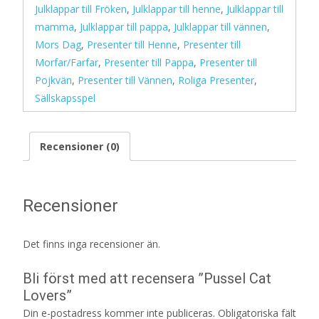
Julklappar till Fröken
,
Julklappar till henne
,
Julklappar till
mamma
,
Julklappar till pappa
,
Julklappar till vännen
,
Mors Dag
,
Presenter till Henne
,
Presenter till
Morfar/Farfar
,
Presenter till Pappa
,
Presenter till
Pojkvän
,
Presenter till Vännen
,
Roliga Presenter
,
Sällskapsspel
Recensioner (0)
Recensioner
Det finns inga recensioner än.
Bli först med att recensera ”Pussel Cat
Lovers”
Din e-postadress kommer inte publiceras.
Obligatoriska fält